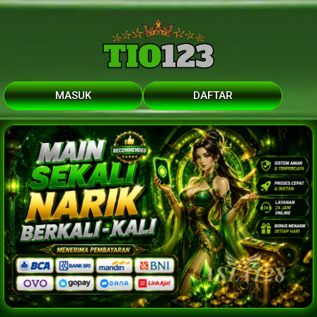
MASUK
DAFTAR